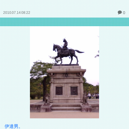
0
2010.07.14 08:22
伊達男。