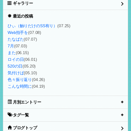
ギャラリー
最近の投稿
ひぃ（触りだけのSS有り）
(07.25)
Web拍手を
(07.08)
たなばた
(07.07)
7月
(07.03)
また
(06.15)
ロイの日
(06.01)
520の日
(05.20)
気付けば
(05.10)
色々振り返り
(04.26)
こんな時間に
(04.19)
月別エントリー
タグ一覧
ブログトップ