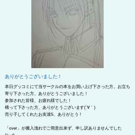
ありがとうございました！
本日グッコミにて当サークルの本をお買い上げ下さった方、お立ち
寄り下さった方、ありがとうございました！
参加された皆様、お疲れ様でした！
構って下さった方、ありがとうございます(´∀｀)
売り子してくれたお友達S、ありがとう！
「over」が搬入洩れでご用意出来ず、申し訳ありませんでした