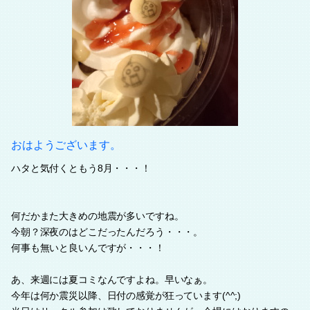
おはようございます。
ハタと気付くともう8月・・・！
何だかまた大きめの地震が多いですね。
今朝？深夜のはどこだったんだろう・・・。
何事も無いと良いんですが・・・！
あ、来週には夏コミなんですよね。早いなぁ。
今年は何か震災以降、日付の感覚が狂っています(^^;)