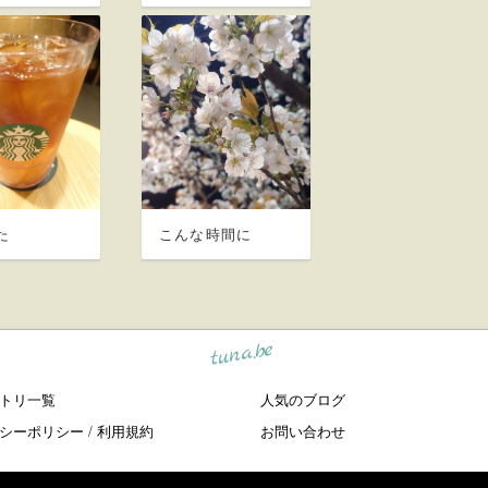
た
こんな時間に
tuna.be
トリ一覧
人気のブログ
シーポリシー
/
利用規約
お問い合わせ