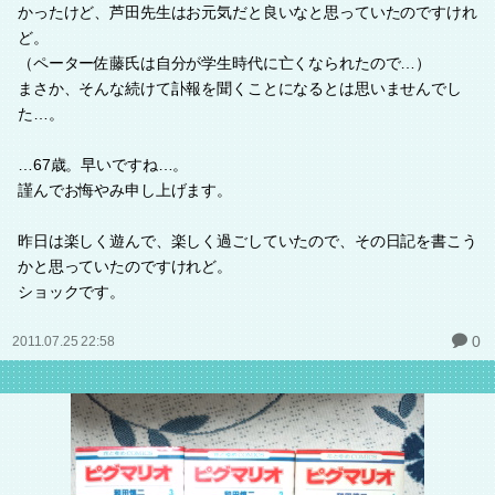
かったけど、芦田先生はお元気だと良いなと思っていたのですけれ
ど。
（ペーター佐藤氏は自分が学生時代に亡くなられたので…）
まさか、そんな続けて訃報を聞くことになるとは思いませんでし
た…。
…67歳。早いですね…。
謹んでお悔やみ申し上げます。
昨日は楽しく遊んで、楽しく過ごしていたので、その日記を書こう
かと思っていたのですけれど。
ショックです。
0
2011.07.25 22:58