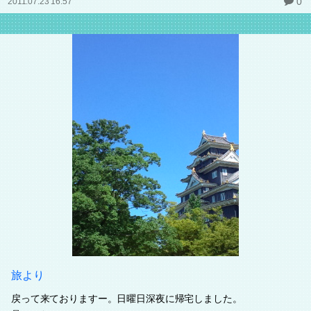
0
2011.07.23 16:57
旅より
戻って来ておりますー。日曜日深夜に帰宅しました。