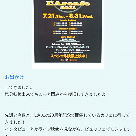
お出かけ
してきました。
気分転換出来てちょっと凹みから復旧してきましたよ！
先週と今週と、Lさんの20周年記念で開催しているカフェに行って
きました！
インタビューとかライブ映像を見ながら、ビュッフェでモシャモシ